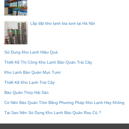
Lắp đặt kho lạnh bia tươi tại Hà Nội
Sử Dụng Kho Lạnh Hiệu Quả
Thiết Kế Thi Công Kho Lạnh Bảo Quản Trái Cây
Kho Lạnh Bảo Quản Mực Tươi
Thiết Kế Kho Lạnh Trái Cây
Bảo Quản Thủy Hải Sản
Có Nên Bảo Quản Tôm Bằng Phương Pháp Kho Lạnh Hay Không
Tại Sao Nên Sử Dụng Kho Lạnh Bảo Quản Rau Củ ?