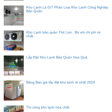
Kho Lạnh Là Gì? Phân Loại Kho Lạnh Công Nghiệp
Bảo Quản
Kho Lạnh bảo quản Thịt Lợn , Bò với chi phí rẻ
nhất
Lắp Đặt Kho Lạnh Bảo Quản Hoa Quả
Bảng Báo giá lắp đặt kho lạnh rẻ nhất 2024
Thi công kho lạnh hóa chất