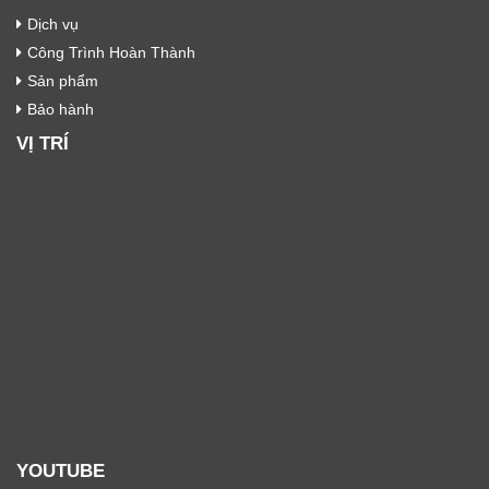
Dịch vụ
Công Trình Hoàn Thành
Sản phẩm
Bảo hành
VỊ TRÍ
YOUTUBE