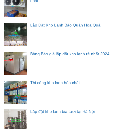
nhất
Lắp Đặt Kho Lạnh Bảo Quản Hoa Quả
Bảng Báo giá lắp đặt kho lạnh rẻ nhất 2024
Thi công kho lạnh hóa chất
Lắp đặt kho lạnh bia tươi tại Hà Nội