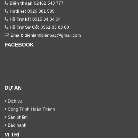
Điện thoại:
02462 543 777
Hotline:
0926 381 999
Hỗ Trợ kT:
0915 34 34 04
Hỗ Trợ Sự Cố:
0961 83 83 00
Email:
dienlanhbienbac@gmail.com
FACEBOOK
DỰ ÁN
Dịch vụ
Công Trình Hoàn Thành
Sản phẩm
Bảo hành
VỊ TRÍ