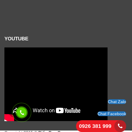
YOUTUBE
Chat Zalo
Chat Facebook
0926 381 999