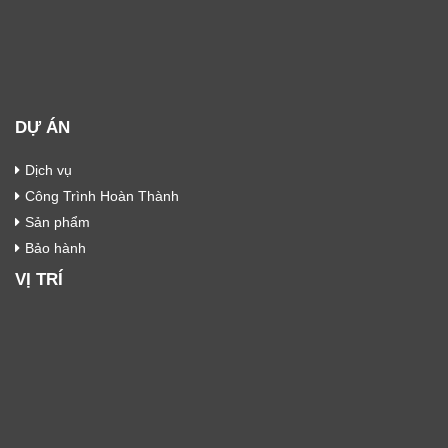
DỰ ÁN
Dịch vụ
Công Trình Hoàn Thành
Sản phẩm
Bảo hành
VỊ TRÍ