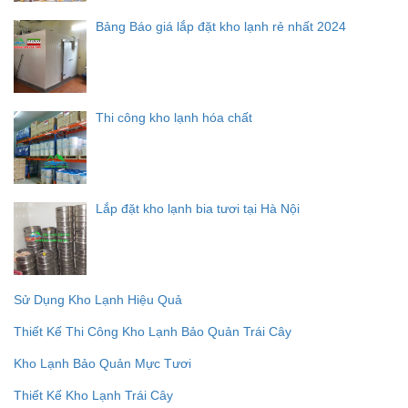
Bảng Báo giá lắp đặt kho lạnh rẻ nhất 2024
Thi công kho lạnh hóa chất
Lắp đặt kho lạnh bia tươi tại Hà Nội
Sử Dụng Kho Lạnh Hiệu Quả
Thiết Kế Thi Công Kho Lạnh Bảo Quản Trái Cây
Kho Lạnh Bảo Quản Mực Tươi
Thiết Kế Kho Lạnh Trái Cây