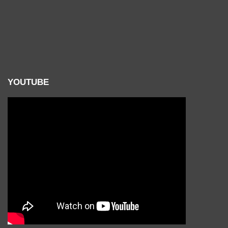
YOUTUBE