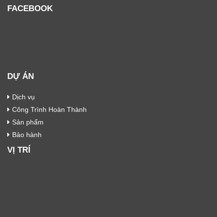
FACEBOOK
DỰ ÁN
Dịch vụ
Công Trình Hoàn Thành
Sản phẩm
Bảo hành
VỊ TRÍ