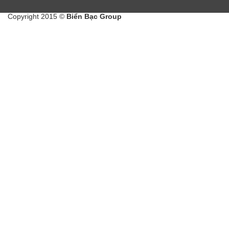
Copyright 2015 ©
Biển Bạc Group