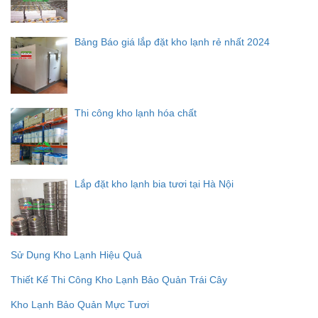
Bảng Báo giá lắp đặt kho lạnh rẻ nhất 2024
Thi công kho lạnh hóa chất
Lắp đặt kho lạnh bia tươi tại Hà Nội
Sử Dụng Kho Lạnh Hiệu Quả
Thiết Kế Thi Công Kho Lạnh Bảo Quản Trái Cây
Kho Lạnh Bảo Quản Mực Tươi