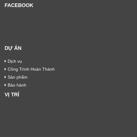
FACEBOOK
DỰ ÁN
Dịch vụ
Công Trình Hoàn Thành
Sản phẩm
Bảo hành
VỊ TRÍ