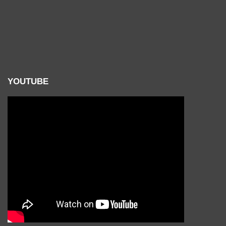
YOUTUBE