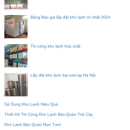
Bảng Báo giá lắp đặt kho lạnh rẻ nhất 2024
Thi công kho lạnh hóa chất
Lắp đặt kho lạnh bia tươi tại Hà Nội
Sử Dụng Kho Lạnh Hiệu Quả
Thiết Kế Thi Công Kho Lạnh Bảo Quản Trái Cây
Kho Lạnh Bảo Quản Mực Tươi