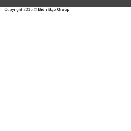
Copyright 2015 ©
Biển Bạc Group