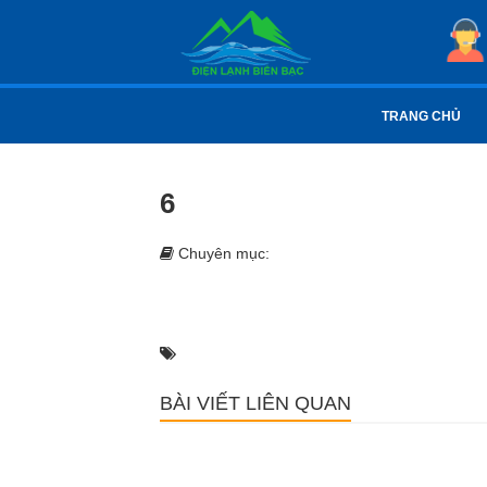
TRANG CHỦ
6
Chuyên mục:
BÀI VIẾT LIÊN QUAN