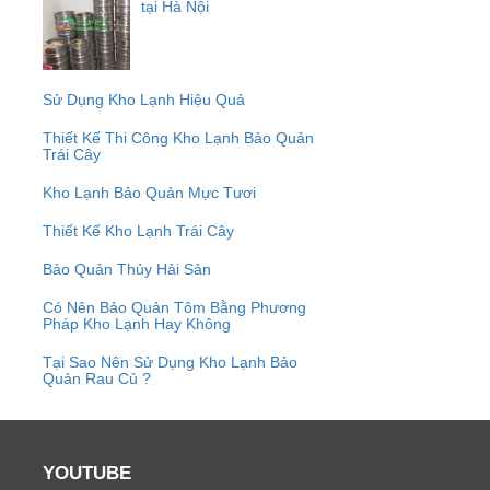
tại Hà Nội
Sử Dụng Kho Lạnh Hiệu Quả
Thiết Kế Thi Công Kho Lạnh Bảo Quản
Trái Cây
Kho Lạnh Bảo Quản Mực Tươi
Thiết Kế Kho Lạnh Trái Cây
Bảo Quản Thủy Hải Sản
Có Nên Bảo Quản Tôm Bằng Phương
Pháp Kho Lạnh Hay Không
Tại Sao Nên Sử Dụng Kho Lạnh Bảo
Quản Rau Củ ?
YOUTUBE