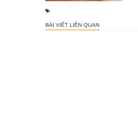
BÀI VIẾT LIÊN QUAN