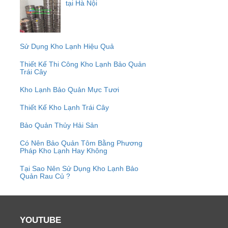
tại Hà Nội
Sử Dụng Kho Lạnh Hiệu Quả
Thiết Kế Thi Công Kho Lạnh Bảo Quản
Trái Cây
Kho Lạnh Bảo Quản Mực Tươi
Thiết Kế Kho Lạnh Trái Cây
Bảo Quản Thủy Hải Sản
Có Nên Bảo Quản Tôm Bằng Phương
Pháp Kho Lạnh Hay Không
Tại Sao Nên Sử Dụng Kho Lạnh Bảo
Quản Rau Củ ?
YOUTUBE