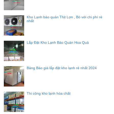
Kho Lạnh bảo quản Thịt Lợn , Bò với chi phí rẻ
nhất
Lắp Đặt Kho Lạnh Bảo Quản Hoa Quả
Bảng Báo giá lắp đặt kho lạnh rẻ nhất 2024
Thi công kho lạnh hóa chất