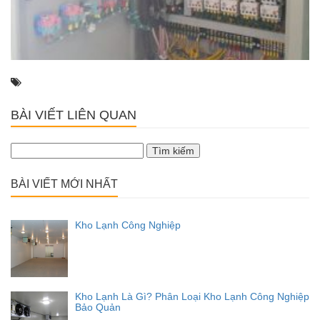
BÀI VIẾT LIÊN QUAN
Tìm
kiếm
cho:
BÀI VIẾT MỚI NHẤT
Kho Lạnh Công Nghiệp
Kho Lạnh Là Gì? Phân Loại Kho Lạnh Công Nghiệp
Bảo Quản