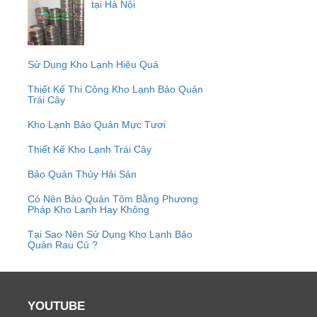
tại Hà Nội
Sử Dụng Kho Lạnh Hiệu Quả
Thiết Kế Thi Công Kho Lạnh Bảo Quản
Trái Cây
Kho Lạnh Bảo Quản Mực Tươi
Thiết Kế Kho Lạnh Trái Cây
Bảo Quản Thủy Hải Sản
Có Nên Bảo Quản Tôm Bằng Phương
Pháp Kho Lạnh Hay Không
Tại Sao Nên Sử Dụng Kho Lạnh Bảo
Quản Rau Củ ?
YOUTUBE