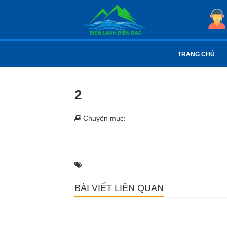
TRANG CHỦ
2
Chuyên mục:
BÀI VIẾT LIÊN QUAN