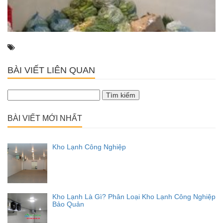
BÀI VIẾT LIÊN QUAN
Tìm
kiếm
cho:
BÀI VIẾT MỚI NHẤT
Kho Lạnh Công Nghiệp
Kho Lạnh Là Gì? Phân Loại Kho Lạnh Công Nghiệp
Bảo Quản