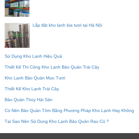
Lắp đặt kho lạnh bia tươi tại Hà Nội
Sử Dụng Kho Lạnh Hiệu Quả
Thiết Kế Thi Công Kho Lạnh Bảo Quản Trái Cây
Kho Lạnh Bảo Quản Mực Tươi
Thiết Kế Kho Lạnh Trái Cây
Bảo Quản Thủy Hải Sản
Có Nên Bảo Quản Tôm Bằng Phương Pháp Kho Lạnh Hay Không
Tại Sao Nên Sử Dụng Kho Lạnh Bảo Quản Rau Củ ?