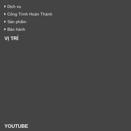
Dịch vụ
Công Trình Hoàn Thành
Sản phẩm
Bảo hành
VỊ TRÍ
YOUTUBE