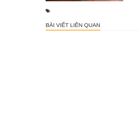
BÀI VIẾT LIÊN QUAN