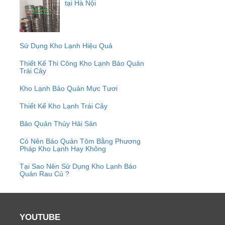
tại Hà Nội
Sử Dụng Kho Lạnh Hiệu Quả
Thiết Kế Thi Công Kho Lạnh Bảo Quản
Trái Cây
Kho Lạnh Bảo Quản Mực Tươi
Thiết Kế Kho Lạnh Trái Cây
Bảo Quản Thủy Hải Sản
Có Nên Bảo Quản Tôm Bằng Phương
Pháp Kho Lạnh Hay Không
Tại Sao Nên Sử Dụng Kho Lạnh Bảo
Quản Rau Củ ?
YOUTUBE