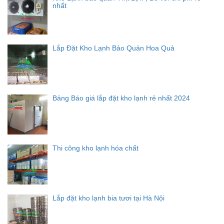
nhất
Lắp Đặt Kho Lạnh Bảo Quản Hoa Quả
Bảng Báo giá lắp đặt kho lạnh rẻ nhất 2024
Thi công kho lạnh hóa chất
Lắp đặt kho lạnh bia tươi tại Hà Nội