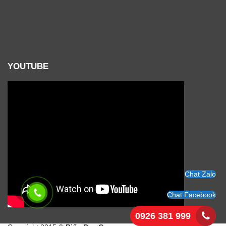
YOUTUBE
Chat Zalo
Chat Facebook
0926 381 999