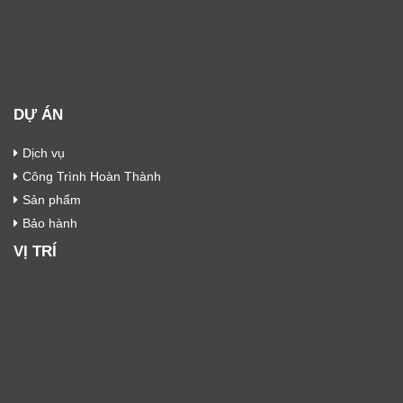
DỰ ÁN
Dịch vụ
Công Trình Hoàn Thành
Sản phẩm
Bảo hành
VỊ TRÍ