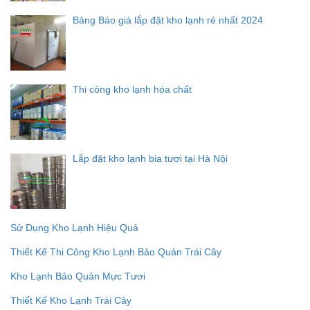
Bảng Báo giá lắp đặt kho lạnh rẻ nhất 2024
Thi công kho lạnh hóa chất
Lắp đặt kho lạnh bia tươi tại Hà Nội
Sử Dụng Kho Lạnh Hiệu Quả
Thiết Kế Thi Công Kho Lạnh Bảo Quản Trái Cây
Kho Lạnh Bảo Quản Mực Tươi
Thiết Kế Kho Lạnh Trái Cây