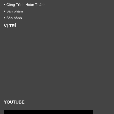
Công Trình Hoàn Thành
Sản phẩm
Bảo hành
VỊ TRÍ
YOUTUBE