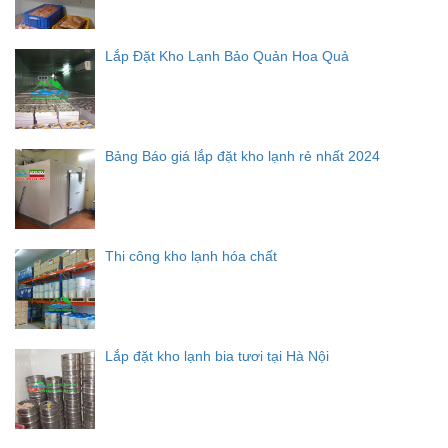
Lắp Đặt Kho Lạnh Bảo Quản Hoa Quả
Bảng Báo giá lắp đặt kho lạnh rẻ nhất 2024
Thi công kho lạnh hóa chất
Lắp đặt kho lạnh bia tươi tại Hà Nội