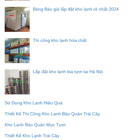
Bảng Báo giá lắp đặt kho lạnh rẻ nhất 2024
Thi công kho lạnh hóa chất
Lắp đặt kho lạnh bia tươi tại Hà Nội
Sử Dụng Kho Lạnh Hiệu Quả
Thiết Kế Thi Công Kho Lạnh Bảo Quản Trái Cây
Kho Lạnh Bảo Quản Mực Tươi
Thiết Kế Kho Lạnh Trái Cây