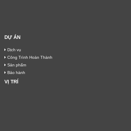
DỰ ÁN
Dịch vụ
Công Trình Hoàn Thành
Sản phẩm
Bảo hành
VỊ TRÍ