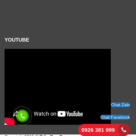
YOUTUBE
Chat Zalo
Chat Facebook
0926 381 999