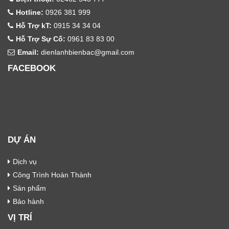
Hotline:
0926 381 999
Hỗ Trợ kT:
0915 34 34 04
Hỗ Trợ Sự Cố:
0961 83 83 00
Email:
dienlanhbienbac@gmail.com
FACEBOOK
DỰ ÁN
Dịch vụ
Công Trình Hoàn Thành
Sản phẩm
Bảo hành
VỊ TRÍ