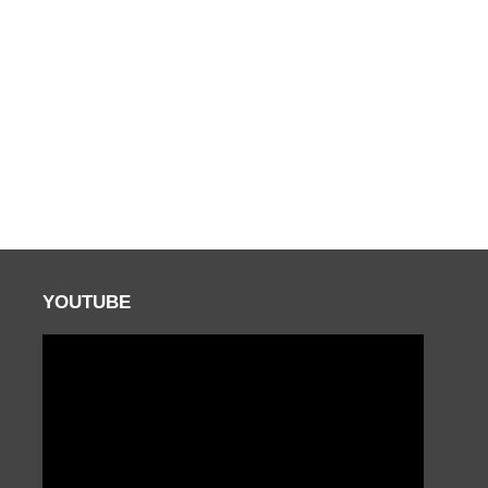
YOUTUBE