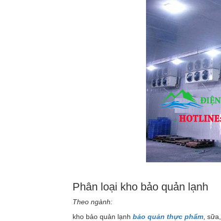
Phân loại kho bảo quản lạnh
Theo ngành:
kho bảo quản lạnh
bảo quản thực phẩm
, sữa,