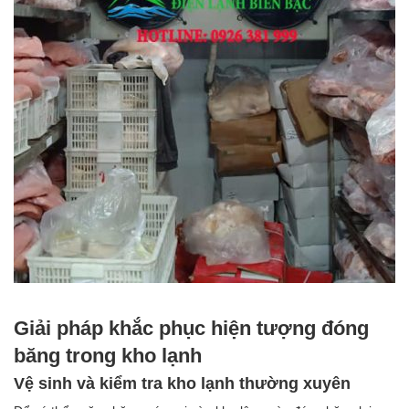
Giải pháp khắc phục hiện tượng đóng
băng trong kho lạnh
Vệ sinh và kiểm tra kho lạnh thường xuyên