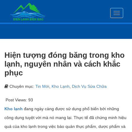
Toggle
navigati
Hiện tượng đóng băng trong kho
lạnh, nguyên nhân và cách khắc
phục
Chuyên mục:
Tin Mới
,
Kho Lạnh
,
Dịch Vụ Sửa Chữa
Post Views:
93
Kho lạnh
đang ngày càng được sử dụng phổ biến bởi những
công dụng tuyệt vời mà nó mang lại. Thực tế đã chứng minh hiệu
quả của kho lạnh trong việc bảo quản thực phẩm, dược phẩm và