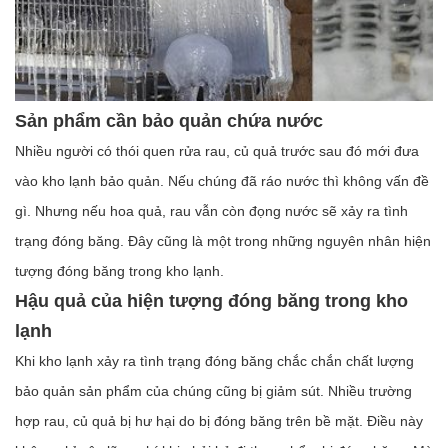
Sản phẩm cần bảo quản chứa nước
Nhiều người có thói quen rửa rau, củ quả trước sau đó mới đưa
vào kho lạnh bảo quản. Nếu chúng đã ráo nước thì không vấn đề
gì. Nhưng nếu hoa quả, rau vẫn còn đọng nước sẽ xảy ra tình
trạng đóng băng. Đây cũng là một trong những nguyên nhân hiện
tượng đóng băng trong kho lạnh.
Hậu quả của hiện tượng đóng băng trong kho
lạnh
Khi kho lạnh xảy ra tình trạng đóng băng chắc chắn chất lượng
bảo quản sản phẩm của chúng cũng bị giảm sút. Nhiều trường
hợp rau, củ quả bị hư hại do bị đóng băng trên bề mặt. Điều này