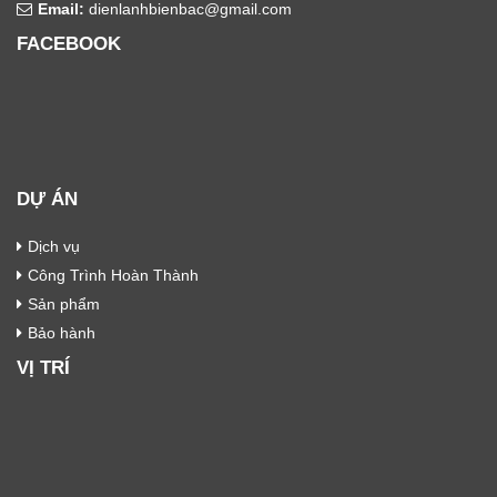
Email:
dienlanhbienbac@gmail.com
FACEBOOK
DỰ ÁN
Dịch vụ
Công Trình Hoàn Thành
Sản phẩm
Bảo hành
VỊ TRÍ