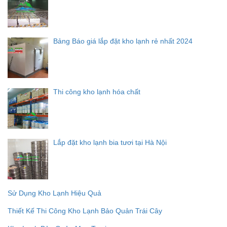
Bảng Báo giá lắp đặt kho lạnh rẻ nhất 2024
Thi công kho lạnh hóa chất
Lắp đặt kho lạnh bia tươi tại Hà Nội
Sử Dụng Kho Lạnh Hiệu Quả
Thiết Kế Thi Công Kho Lạnh Bảo Quản Trái Cây