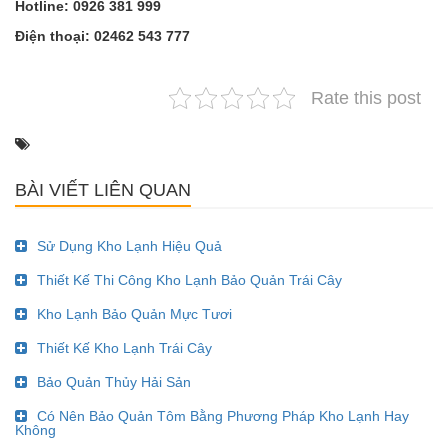
Hotline: 0926 381 999
Điện thoại: 02462 543 777
Rate this post
BÀI VIẾT LIÊN QUAN
Sử Dụng Kho Lạnh Hiệu Quả
Thiết Kế Thi Công Kho Lạnh Bảo Quản Trái Cây
Kho Lạnh Bảo Quản Mực Tươi
Thiết Kế Kho Lạnh Trái Cây
Bảo Quản Thủy Hải Sản
Có Nên Bảo Quản Tôm Bằng Phương Pháp Kho Lạnh Hay
Không