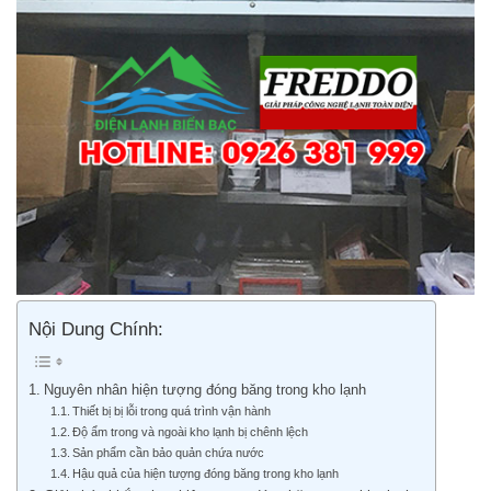
Nội Dung Chính:
Nguyên nhân hiện tượng đóng băng trong kho lạnh
Thiết bị bị lỗi trong quá trình vận hành
Độ ẩm trong và ngoài kho lạnh bị chênh lệch
Sản phẩm cần bảo quản chứa nước
Hậu quả của hiện tượng đóng băng trong kho lạnh