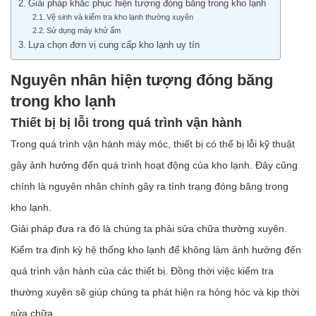
Giải pháp khắc phục hiện tượng đóng băng trong kho lạnh
Vệ sinh và kiểm tra kho lạnh thường xuyên
Sử dụng máy khử ẩm
Lựa chọn đơn vị cung cấp kho lạnh uy tín
Nguyên nhân hiện tượng đóng băng
trong kho lạnh
Thiết bị bị lỗi trong quá trình vận hành
Trong quá trình vận hành máy móc, thiết bị có thể bị lỗi kỹ thuật
gây ảnh hưởng đến quá trình hoạt động của kho lạnh. Đây cũng
chính là nguyên nhân chính gây ra tình trạng đóng băng trong
kho lạnh.
Giải pháp đưa ra đó là chúng ta phải sửa chữa thường xuyên.
Kiểm tra định kỳ hệ thống kho lạnh để không làm ảnh hưởng đến
quá trình vận hành của các thiết bị. Đồng thời việc kiểm tra
thường xuyên sẽ giúp chúng ta phát hiện ra hỏng hóc và kịp thời
sửa chữa.