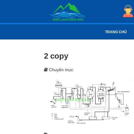
TRANG CHỦ
2 copy
Chuyên mục: