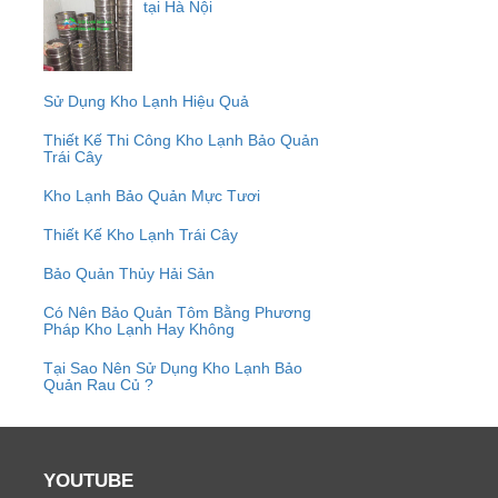
tại Hà Nội
Sử Dụng Kho Lạnh Hiệu Quả
Thiết Kế Thi Công Kho Lạnh Bảo Quản
Trái Cây
Kho Lạnh Bảo Quản Mực Tươi
Thiết Kế Kho Lạnh Trái Cây
Bảo Quản Thủy Hải Sản
Có Nên Bảo Quản Tôm Bằng Phương
Pháp Kho Lạnh Hay Không
Tại Sao Nên Sử Dụng Kho Lạnh Bảo
Quản Rau Củ ?
YOUTUBE