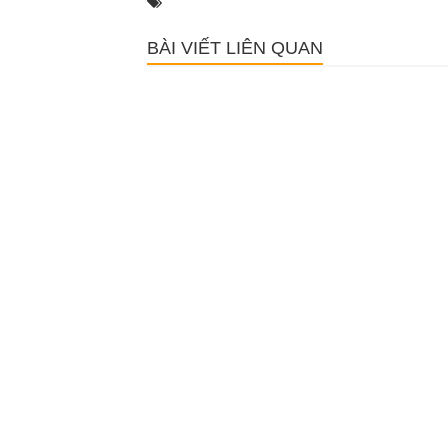
BÀI VIẾT LIÊN QUAN