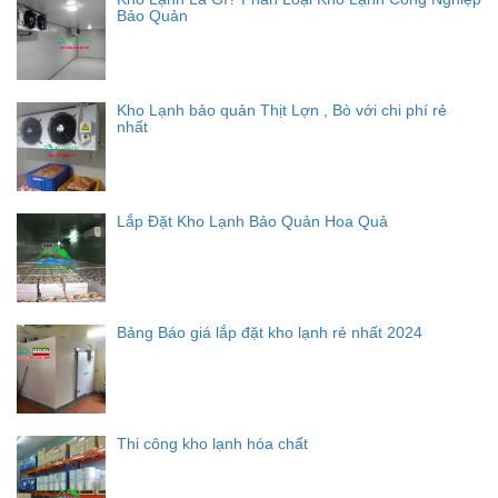
Bảo Quản
Kho Lạnh bảo quản Thịt Lợn , Bò với chi phí rẻ
nhất
Lắp Đặt Kho Lạnh Bảo Quản Hoa Quả
Bảng Báo giá lắp đặt kho lạnh rẻ nhất 2024
Thi công kho lạnh hóa chất