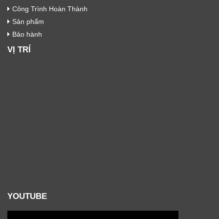
Công Trình Hoàn Thành
Sản phẩm
Bảo hành
VỊ TRÍ
YOUTUBE