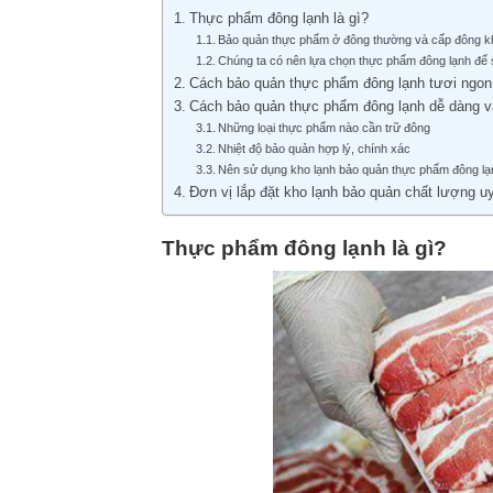
Thực phẩm đông lạnh là gì?
Bảo quản thực phẩm ở đông thường và cấp đông k
Chúng ta có nên lựa chọn thực phẩm đông lạnh để
Cách bảo quản thực phẩm đông lạnh tươi ngon
Cách bảo quản thực phẩm đông lạnh dễ dàn
Những loại thực phẩm nào cần trữ đông
Nhiệt độ bảo quản hợp lý, chính xác
Nên sử dụng kho lạnh bảo quản thực phẩm đông lạ
Đơn vị lắp đặt kho lạnh bảo quản chất lượng uy
Thực phẩm đông lạnh là gì?