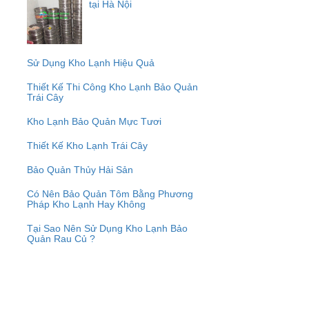
tại Hà Nội
Sử Dụng Kho Lạnh Hiệu Quả
Thiết Kế Thi Công Kho Lạnh Bảo Quản
Trái Cây
Kho Lạnh Bảo Quản Mực Tươi
Thiết Kế Kho Lạnh Trái Cây
Bảo Quản Thủy Hải Sản
Có Nên Bảo Quản Tôm Bằng Phương
Pháp Kho Lạnh Hay Không
Tại Sao Nên Sử Dụng Kho Lạnh Bảo
Quản Rau Củ ?