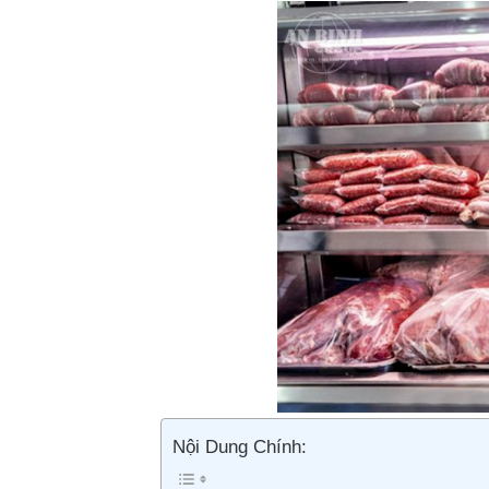
Nội Dung Chính: