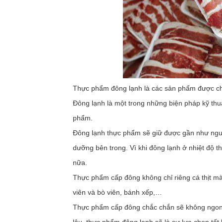
Thực phẩm đông lạnh là các sản phẩm được chế 
Đông lạnh là một trong những biện pháp kỹ thu
phẩm.
Đông lạnh thực phẩm sẽ giữ được gần như nguy
dưỡng bên trong. Vì khi đông lạnh ở nhiệt độ 
nữa.
Thực phẩm cấp đông không chỉ riêng cá thịt mà
viên và bò viên, bánh xếp,…
Thực phẩm cấp đông chắc chắn sẽ không ngon 