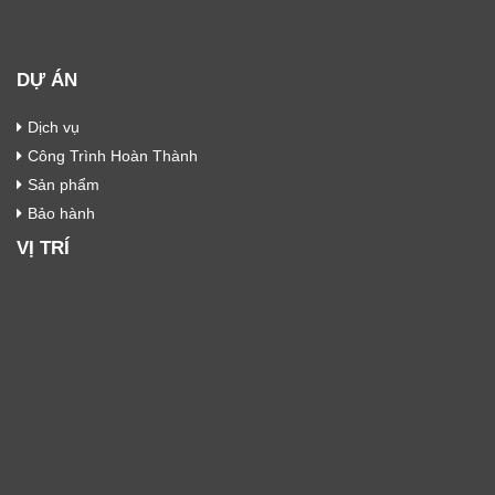
DỰ ÁN
Dịch vụ
Công Trình Hoàn Thành
Sản phẩm
Bảo hành
VỊ TRÍ