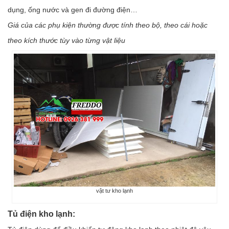
dụng, ống nước và gen đi đường điện…
Giá của các phụ kiện thường được tính theo bộ, theo cái hoặc
theo kích thước tùy vào từng vật liệu
vật tư kho lạnh
Tủ điện kho lạnh: