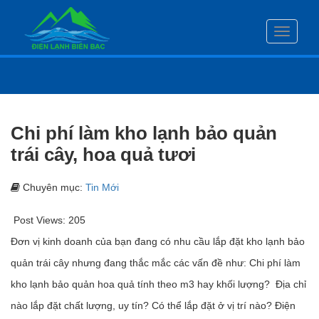
Toggle
navigati
Chi phí làm kho lạnh bảo quản
trái cây, hoa quả tươi
Chuyên mục:
Tin Mới
Post Views:
205
Đơn vị kinh doanh của bạn đang có nhu cầu lắp đặt kho lạnh bảo
quản trái cây nhưng đang thắc mắc các vấn đề như: Chi phí làm
kho lạnh bảo quản hoa quả tính theo m3 hay khối lượng? Địa chỉ
nào lắp đặt chất lượng, uy tín? Có thể lắp đặt ở vị trí nào? Điện