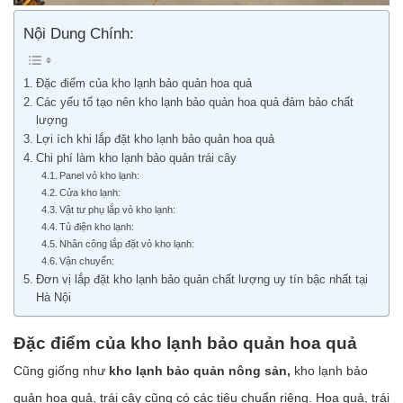
Nội Dung Chính:
Đặc điểm của kho lạnh bảo quản hoa quả
Các yếu tố tạo nên kho lạnh bảo quản hoa quả đảm bảo chất
lượng
Lợi ích khi lắp đặt kho lạnh bảo quản hoa quả
Chi phí làm kho lạnh bảo quản trái cây
Panel vỏ kho lạnh:
Cửa kho lạnh:
Vật tư phụ lắp vỏ kho lạnh:
Tủ điện kho lạnh:
Nhân công lắp đặt vỏ kho lạnh:
Vận chuyển:
Đơn vị lắp đặt kho lạnh bảo quản chất lượng uy tín bậc nhất tại
Hà Nội
Đặc điểm của kho lạnh bảo quản hoa quả
Cũng giống như
kho lạnh bảo quản nông sản,
kho lạnh bảo
quản hoa quả, trái cây cũng có các tiêu chuẩn riêng. Hoa quả, trái