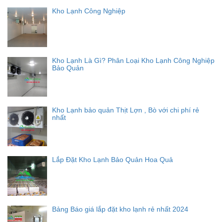
Kho Lạnh Công Nghiệp
Kho Lạnh Là Gì? Phân Loại Kho Lạnh Công Nghiệp
Bảo Quản
Kho Lạnh bảo quản Thịt Lợn , Bò với chi phí rẻ
nhất
Lắp Đặt Kho Lạnh Bảo Quản Hoa Quả
Bảng Báo giá lắp đặt kho lạnh rẻ nhất 2024