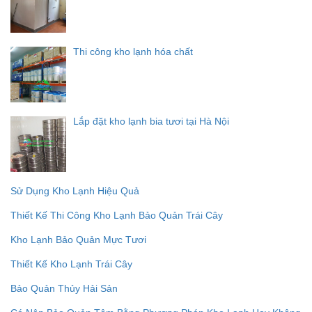
Thi công kho lạnh hóa chất
Lắp đặt kho lạnh bia tươi tại Hà Nội
Sử Dụng Kho Lạnh Hiệu Quả
Thiết Kế Thi Công Kho Lạnh Bảo Quản Trái Cây
Kho Lạnh Bảo Quản Mực Tươi
Thiết Kế Kho Lạnh Trái Cây
Bảo Quản Thủy Hải Sản