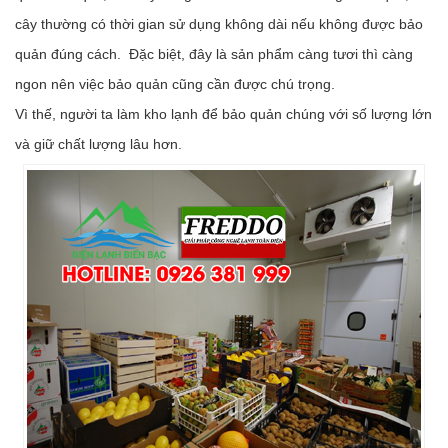
cây thường có thời gian sử dụng không dài nếu không được bảo
quản đúng cách. Đặc biệt, đây là sản phẩm càng tươi thì càng
ngon nên việc bảo quản cũng cần được chú trọng.
Vì thế, người ta làm kho lạnh để bảo quản chúng với số lượng lớn
và giữ chất lượng lâu hơn.