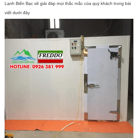
Lạnh Biển Bạc sẽ giải đáp mọi thắc mắc của quý khách trong bài
viết dưới đây