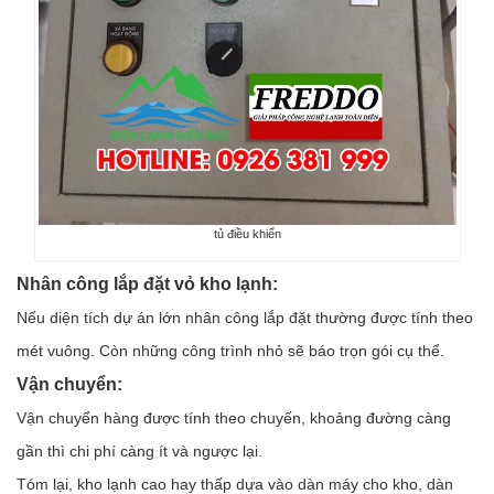
tủ điều khiển
Nhân công lắp đặt vỏ kho lạnh:
Nếu diện tích dự án lớn nhân công lắp đặt thường được tính theo
mét vuông. Còn những công trình nhỏ sẽ báo trọn gói cụ thể.
Vận chuyển:
Vận chuyển hàng được tính theo chuyến, khoảng đường càng
gần thì chi phí càng ít và ngược lại.
Tóm lại, kho lạnh cao hay thấp dựa vào dàn máy cho kho, dàn