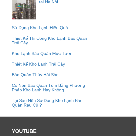
tại Hà Nội
Sử Dụng Kho Lạnh Hiệu Quả
Thiết Kế Thi Công Kho Lạnh Bảo Quản
Trái Cây
Kho Lạnh Bảo Quản Mực Tươi
Thiết Kế Kho Lạnh Trái Cây
Bảo Quản Thủy Hải Sản
Có Nên Bảo Quản Tôm Bằng Phương
Pháp Kho Lạnh Hay Không
Tại Sao Nên Sử Dụng Kho Lạnh Bảo
Quản Rau Củ ?
YOUTUBE