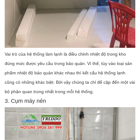
Vai trò của hệ thống làm lạnh là điều chỉnh nhiệt độ trong kho
đúng mức được yêu cầu trong bảo quản. Vì thế, tùy vào loại sản
phẩm nhiệt độ bảo quản khác nhau thì kết cấu hệ thống lạnh
cũng có những khác biệt. Bởi vậy chúng ta chỉ để cập đến một vài
bộ phận quan trọng nhất trong mỗi hệ thống.
3. Cụm máy nén