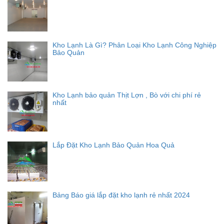
Kho Lạnh Là Gì? Phân Loại Kho Lạnh Công Nghiệp
Bảo Quản
Kho Lạnh bảo quản Thịt Lợn , Bò với chi phí rẻ
nhất
Lắp Đặt Kho Lạnh Bảo Quản Hoa Quả
Bảng Báo giá lắp đặt kho lạnh rẻ nhất 2024