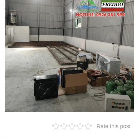
Rate this post