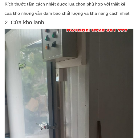
Kích thước tấm cách nhiệt được lựa chọn phù hợp với thiết kế
của kho nhưng vẫn đảm bảo chất lượng và khả năng cách nhiệt.
2. Cửa kho lạnh