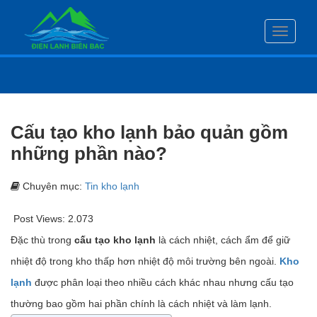
Toggle
navigati
Cấu tạo kho lạnh bảo quản gồm
những phần nào?
Chuyên mục:
Tin kho lạnh
Post Views:
2.073
Đặc thù trong
cấu tạo kho lạnh
là cách nhiệt, cách ẩm để giữ
nhiệt độ trong kho thấp hơn nhiệt độ môi trường bên ngoài.
Kho
lạnh
được phân loại theo nhiều cách khác nhau nhưng cấu tạo
thường bao gồm hai phần chính là cách nhiệt và làm lạnh.