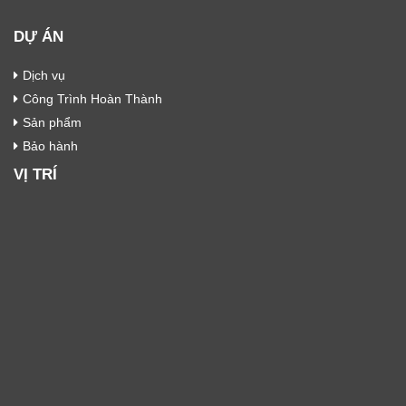
DỰ ÁN
Dịch vụ
Công Trình Hoàn Thành
Sản phẩm
Bảo hành
VỊ TRÍ