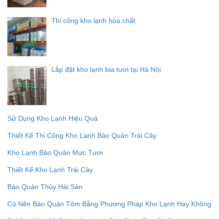
Thi công kho lạnh hóa chất
Lắp đặt kho lạnh bia tươi tại Hà Nội
Sử Dụng Kho Lạnh Hiệu Quả
Thiết Kế Thi Công Kho Lạnh Bảo Quản Trái Cây
Kho Lạnh Bảo Quản Mực Tươi
Thiết Kế Kho Lạnh Trái Cây
Bảo Quản Thủy Hải Sản
Có Nên Bảo Quản Tôm Bằng Phương Pháp Kho Lạnh Hay Không