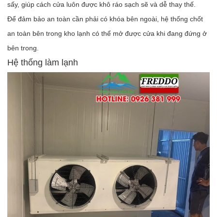
sấy, giúp cách cửa luôn được khô ráo sạch sẽ và dễ thay thế.
Để đảm bảo an toàn cần phải có khóa bên ngoài, hệ thống chốt
an toàn bên trong kho lạnh có thể mở được cửa khi đang đứng ở
bên trong.
Hệ thống làm lạnh