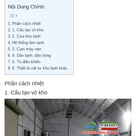
Nội Dung Chính:
Phần cách nhiệt
1. Cấu tạo vỏ kho
2. Cửa kho lạnh
Hệ thống làm lạnh
3. Cụm máy nén
4. Dàn lạnh, dàn nóng
5. Tủ điều khiển
6. Thiết bị vật tư kho lạnh khác
Phần cách nhiệt
1. Cấu tạo vỏ kho