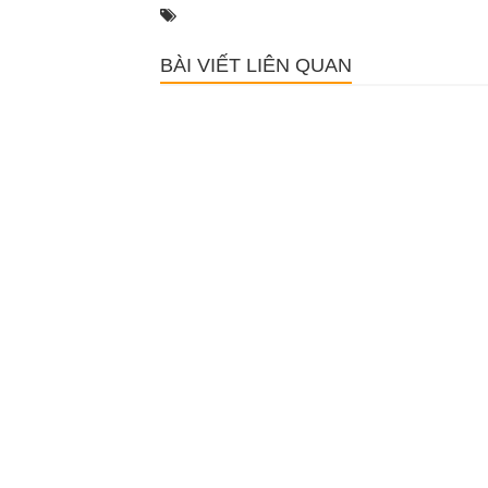
BÀI VIẾT LIÊN QUAN