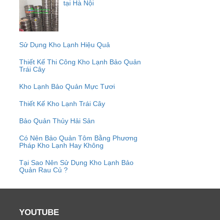
tại Hà Nội
Sử Dụng Kho Lạnh Hiệu Quả
Thiết Kế Thi Công Kho Lạnh Bảo Quản
Trái Cây
Kho Lạnh Bảo Quản Mực Tươi
Thiết Kế Kho Lạnh Trái Cây
Bảo Quản Thủy Hải Sản
Có Nên Bảo Quản Tôm Bằng Phương
Pháp Kho Lạnh Hay Không
Tại Sao Nên Sử Dụng Kho Lạnh Bảo
Quản Rau Củ ?
YOUTUBE