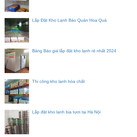
Lắp Đặt Kho Lạnh Bảo Quản Hoa Quả
Bảng Báo giá lắp đặt kho lạnh rẻ nhất 2024
Thi công kho lạnh hóa chất
Lắp đặt kho lạnh bia tươi tại Hà Nội