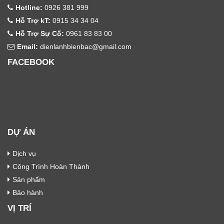
Hotline:
0926 381 999
Hỗ Trợ kT:
0915 34 34 04
Hỗ Trợ Sự Cố:
0961 83 83 00
Email:
dienlanhbienbac@gmail.com
FACEBOOK
DỰ ÁN
Dịch vụ
Công Trình Hoàn Thành
Sản phẩm
Bảo hành
VỊ TRÍ