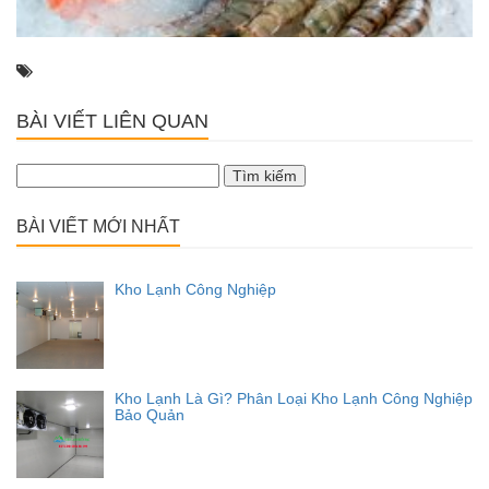
BÀI VIẾT LIÊN QUAN
Tìm
kiếm
cho:
BÀI VIẾT MỚI NHẤT
Kho Lạnh Công Nghiệp
Kho Lạnh Là Gì? Phân Loại Kho Lạnh Công Nghiệp
Bảo Quản