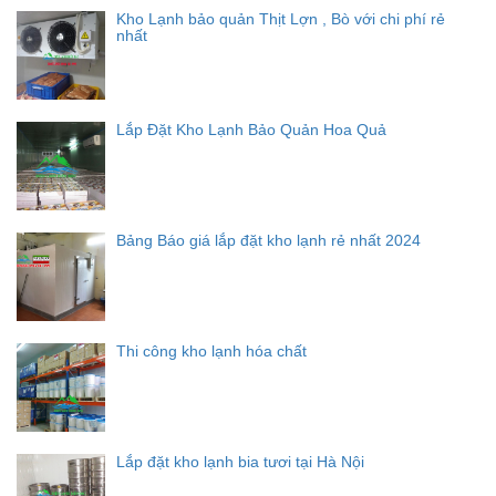
Kho Lạnh bảo quản Thịt Lợn , Bò với chi phí rẻ
nhất
Lắp Đặt Kho Lạnh Bảo Quản Hoa Quả
Bảng Báo giá lắp đặt kho lạnh rẻ nhất 2024
Thi công kho lạnh hóa chất
Lắp đặt kho lạnh bia tươi tại Hà Nội