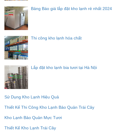
Bảng Báo giá lắp đặt kho lạnh rẻ nhất 2024
Thi công kho lạnh hóa chất
Lắp đặt kho lạnh bia tươi tại Hà Nội
Sử Dụng Kho Lạnh Hiệu Quả
Thiết Kế Thi Công Kho Lạnh Bảo Quản Trái Cây
Kho Lạnh Bảo Quản Mực Tươi
Thiết Kế Kho Lạnh Trái Cây