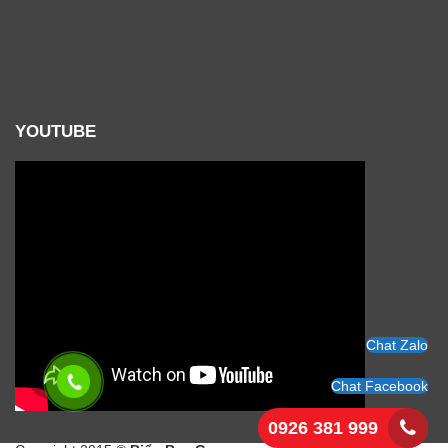
YOUTUBE
Chat Zalo
Chat Facebook
0926 381 999