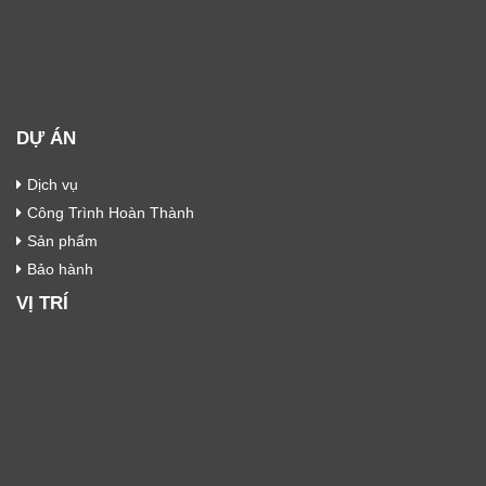
DỰ ÁN
Dịch vụ
Công Trình Hoàn Thành
Sản phẩm
Bảo hành
VỊ TRÍ