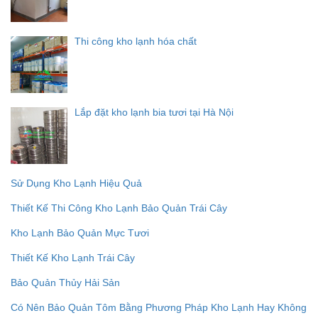
Thi công kho lạnh hóa chất
Lắp đặt kho lạnh bia tươi tại Hà Nội
Sử Dụng Kho Lạnh Hiệu Quả
Thiết Kế Thi Công Kho Lạnh Bảo Quản Trái Cây
Kho Lạnh Bảo Quản Mực Tươi
Thiết Kế Kho Lạnh Trái Cây
Bảo Quản Thủy Hải Sản
Có Nên Bảo Quản Tôm Bằng Phương Pháp Kho Lạnh Hay Không