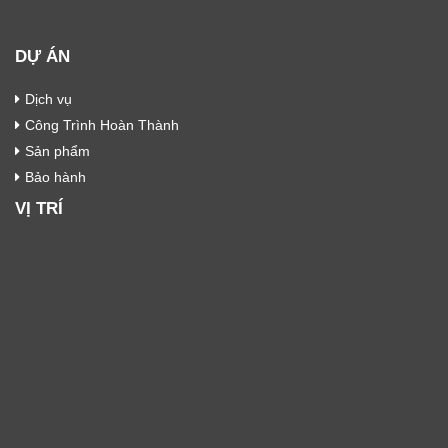
DỰ ÁN
Dịch vụ
Công Trình Hoàn Thành
Sản phẩm
Bảo hành
VỊ TRÍ