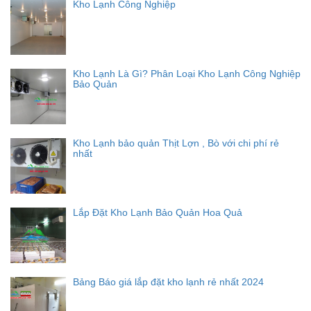
Kho Lạnh Công Nghiệp
Kho Lạnh Là Gì? Phân Loại Kho Lạnh Công Nghiệp
Bảo Quản
Kho Lạnh bảo quản Thịt Lợn , Bò với chi phí rẻ
nhất
Lắp Đặt Kho Lạnh Bảo Quản Hoa Quả
Bảng Báo giá lắp đặt kho lạnh rẻ nhất 2024