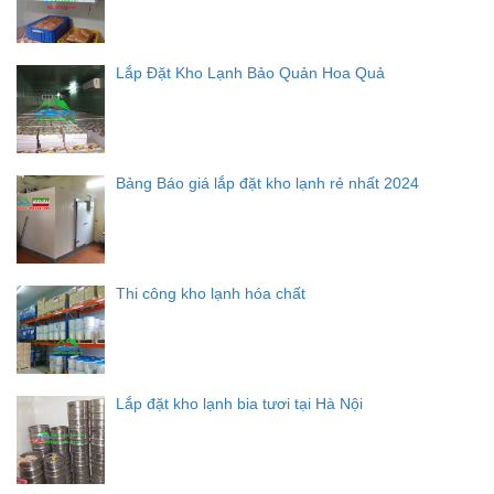
Lắp Đặt Kho Lạnh Bảo Quản Hoa Quả
Bảng Báo giá lắp đặt kho lạnh rẻ nhất 2024
Thi công kho lạnh hóa chất
Lắp đặt kho lạnh bia tươi tại Hà Nội