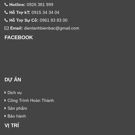
Hotline:
0926 381 999
Hỗ Trợ kT:
0915 34 34 04
Hỗ Trợ Sự Cố:
0961 83 83 00
Email:
dienlanhbienbac@gmail.com
FACEBOOK
DỰ ÁN
Dịch vụ
Công Trình Hoàn Thành
Sản phẩm
Bảo hành
VỊ TRÍ