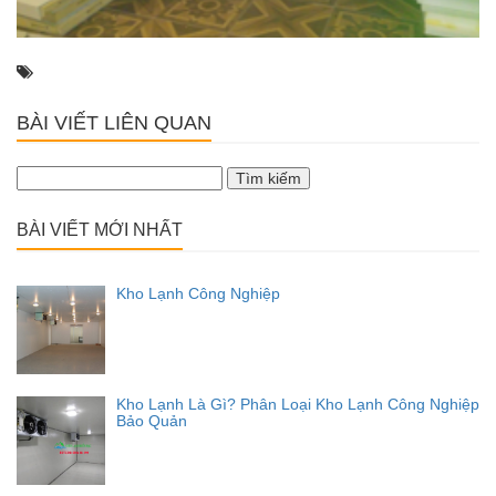
BÀI VIẾT LIÊN QUAN
Tìm
kiếm
cho:
BÀI VIẾT MỚI NHẤT
Kho Lạnh Công Nghiệp
Kho Lạnh Là Gì? Phân Loại Kho Lạnh Công Nghiệp
Bảo Quản