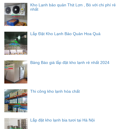
Kho Lạnh bảo quản Thịt Lợn , Bò với chi phí rẻ
nhất
Lắp Đặt Kho Lạnh Bảo Quản Hoa Quả
Bảng Báo giá lắp đặt kho lạnh rẻ nhất 2024
Thi công kho lạnh hóa chất
Lắp đặt kho lạnh bia tươi tại Hà Nội