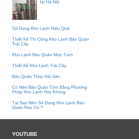
tại Hà Nội
Sử Dụng Kho Lạnh Hiệu Quả
Thiết Kế Thi Công Kho Lạnh Bảo Quản
Trái Cây
Kho Lạnh Bảo Quản Mực Tươi
Thiết Kế Kho Lạnh Trái Cây
Bảo Quản Thủy Hải Sản
Có Nên Bảo Quản Tôm Bằng Phương
Pháp Kho Lạnh Hay Không
Tại Sao Nên Sử Dụng Kho Lạnh Bảo
Quản Rau Củ ?
YOUTUBE