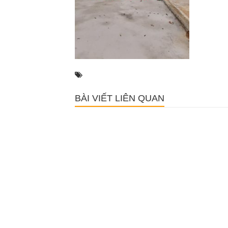
BÀI VIẾT LIÊN QUAN