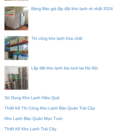
Bảng Báo giá lắp đặt kho lạnh rẻ nhất 2024
Thi công kho lạnh hóa chất
Lắp đặt kho lạnh bia tươi tại Hà Nội
Sử Dụng Kho Lạnh Hiệu Quả
Thiết Kế Thi Công Kho Lạnh Bảo Quản Trái Cây
Kho Lạnh Bảo Quản Mực Tươi
Thiết Kế Kho Lạnh Trái Cây