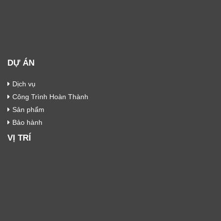
DỰ ÁN
Dịch vụ
Công Trình Hoàn Thành
Sản phẩm
Bảo hành
VỊ TRÍ