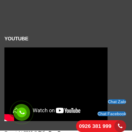
YOUTUBE
Chat Zalo
Chat Facebook
0926 381 999