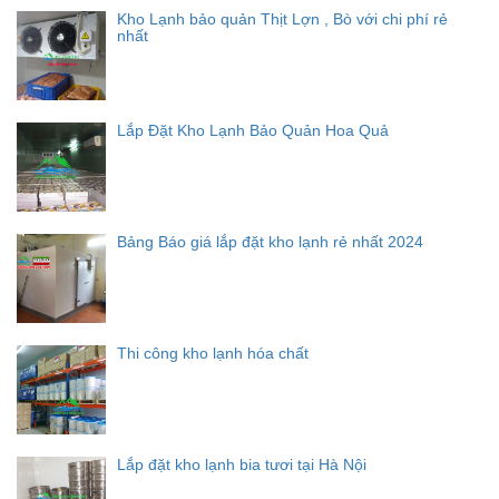
Kho Lạnh bảo quản Thịt Lợn , Bò với chi phí rẻ
nhất
Lắp Đặt Kho Lạnh Bảo Quản Hoa Quả
Bảng Báo giá lắp đặt kho lạnh rẻ nhất 2024
Thi công kho lạnh hóa chất
Lắp đặt kho lạnh bia tươi tại Hà Nội