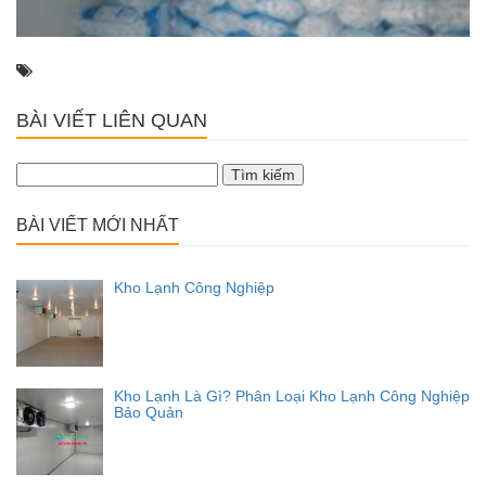
BÀI VIẾT LIÊN QUAN
Tìm
kiếm
cho:
BÀI VIẾT MỚI NHẤT
Kho Lạnh Công Nghiệp
Kho Lạnh Là Gì? Phân Loại Kho Lạnh Công Nghiệp
Bảo Quản