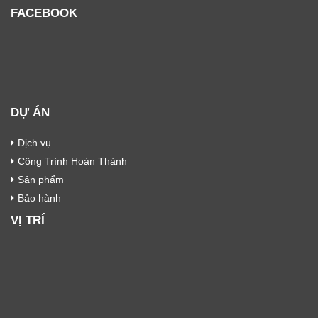
FACEBOOK
DỰ ÁN
Dịch vụ
Công Trình Hoàn Thành
Sản phẩm
Bảo hành
VỊ TRÍ