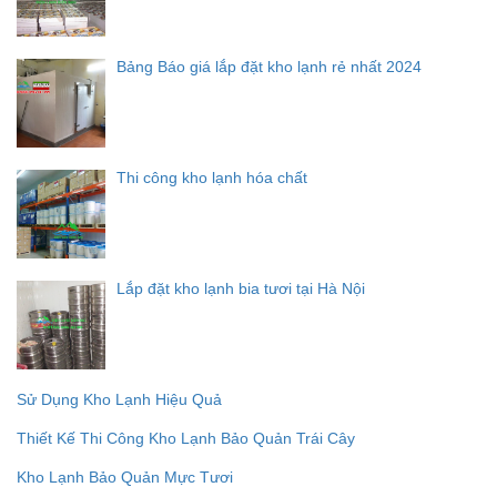
Bảng Báo giá lắp đặt kho lạnh rẻ nhất 2024
Thi công kho lạnh hóa chất
Lắp đặt kho lạnh bia tươi tại Hà Nội
Sử Dụng Kho Lạnh Hiệu Quả
Thiết Kế Thi Công Kho Lạnh Bảo Quản Trái Cây
Kho Lạnh Bảo Quản Mực Tươi